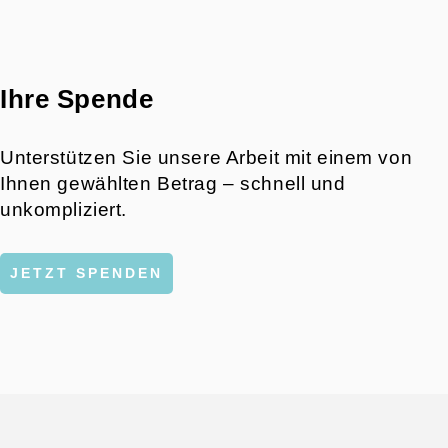
Ihre Spende
Unterstützen Sie unsere Arbeit mit einem von
Ihnen gewählten Betrag – schnell und
unkompliziert.
JETZT SPENDEN