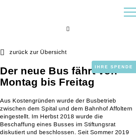
zurück zur Übersicht
IHRE SPENDE
Der neue Bus fährt von
Montag bis Freitag
Aus Kostengründen wurde der Busbetrieb
zwischen dem Spital und dem Bahnhof Affoltern
eingestellt. Im Herbst 2018 wurde die
Beschaffung eines Busses im Stiftungsrat
diskutiert und beschlossen. Seit Sommer 2019