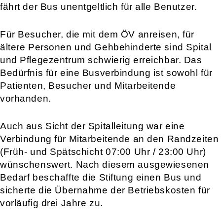
fährt der Bus unentgeltlich für alle Benutzer.
Für Besucher, die mit dem ÖV anreisen, für
ältere Personen und Gehbehinderte sind Spital
und Pflegezentrum schwierig erreichbar. Das
Bedürfnis für eine Busverbindung ist sowohl für
Patienten, Besucher und Mitarbeitende
vorhanden.
Auch aus Sicht der Spitalleitung war eine
Verbindung für Mitarbeitende an den Randzeiten
(Früh- und Spätschicht 07:00 Uhr / 23:00 Uhr)
wünschenswert. Nach diesem ausgewiesenen
Bedarf beschaffte die Stiftung einen Bus und
sicherte die Übernahme der Betriebskosten für
vorläufig drei Jahre zu.