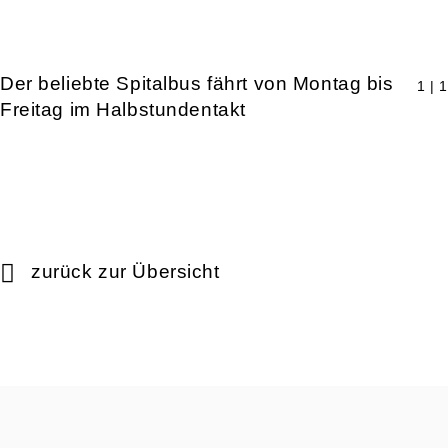
Der beliebte Spitalbus fährt von Montag bis
1 | 1
Freitag im Halbstundentakt
zurück zur Übersicht