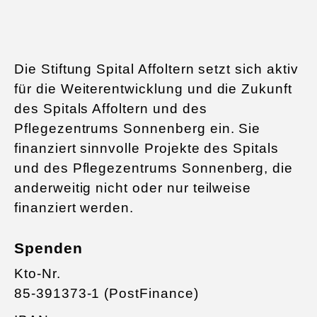
Die Stiftung Spital Affoltern setzt sich aktiv
für die Weiterentwicklung und die Zukunft
des Spitals Affoltern und des
Pflegezentrums Sonnenberg ein. Sie
finanziert sinnvolle Projekte des Spitals
und des Pflegezentrums Sonnenberg, die
anderweitig nicht oder nur teilweise
finanziert werden.
Spenden
Kto-Nr.
85-391373-1 (PostFinance)